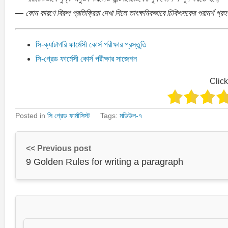
— কোন কারণে বিরুপ প্রতিক্রিয়া দেখা দিলে তাৎক্ষনিকভাবে চিকিৎসকের পরামর্শ গ্
সি-ক্যাটাগরি ফার্মেসী কোর্স পরীক্ষার প্রস্তুতি
সি-গ্রেড ফার্মেসী কোর্স পরীক্ষার সাজেশন
Click
Posted in
সি গ্রেড ফার্মাসিস্ট
Tags:
মডিউল-৭
<< Previous post
9 Golden Rules for writing a paragraph