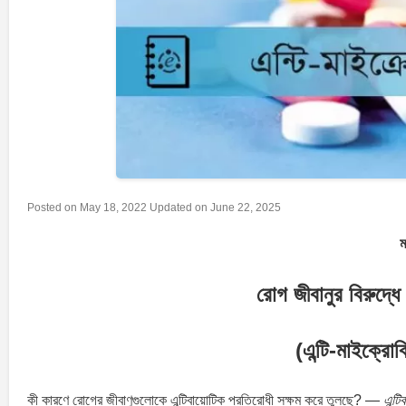
Posted on
May 18, 2022
Updated on
June 22, 2025
ম
রোগ জীবানুর বিরুদ্ধে
(এন্টি-মাইক্রোব
কী কারণে রোগের জীবাণুগুলোকে এন্টিবায়োটিক প্রতিরোধী সক্ষম করে তুলছে? —
এন্ট