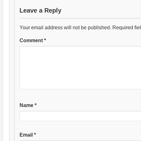
Leave a Reply
Your email address will not be published.
Required fie
Comment
*
Name
*
Email
*