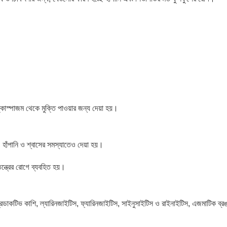
্রঙ্কোস্পাজম থেকে মুক্তি পাওয়ার জন্য দেয়া হয়।
হাঁপানি ও শ্বাসের সমস্যাতেও দেয়া হয়।
ন্ত্রের রোগে ব্যবহিত হয়।
রডাকটিভ কাশি, ল্যারিনজাইটিস, ফ্যারিনজাইটিস, সাইনুসাইটিস ও রাইনাইটিস, এজমাটিক ব্রঙ