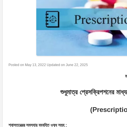
Posted on
May 13, 2022
Updated on
June 22, 2025
ম
শুধুমাত্র প্রেসক্রিপশনের মাধ
(Prescripti
শ্বাসতন্ত্রের সমস্যায় ব্যবহিত ওষুধ সমূহ :