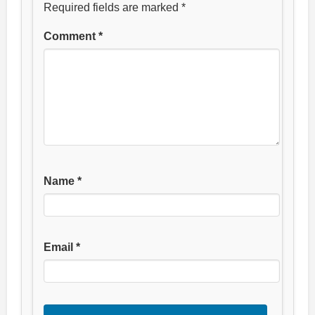
Required fields are marked
*
Comment
*
Name
*
Email
*