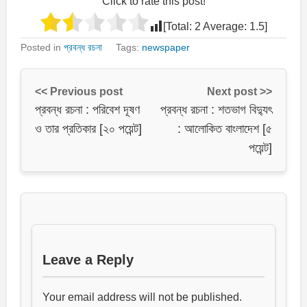
Click to rate this post!
[Total:
2
Average:
1.5
]
Posted in
প্রবন্ধ রচনা
Tags:
newspaper
<< Previous post
Next post >>
প্রবন্ধ রচনা : পরিবেশ দূষণ
প্রবন্ধ রচনা : শতভাগ বিদ্যুৎ
ও তার প্রতিকার [২০ পয়েন্ট]
: আলোকিত বাংলাদেশ [৫
পয়েন্ট]
Leave a Reply
Your email address will not be published.