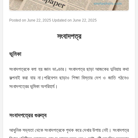
Posted on
June 22, 2025
Updated on
June 22, 2025
সংবাদপত্র
ভূমিকা
সংবাদপত্রকে বলা হয় জ্ঞান ভাণ্ডার। সংবাদপত্র ছাড়া আজকের দুনিয়ায় কথা
কল্পনাই করা যায় না।পরিবেশন ছাড়াও শিক্ষা বিস্তার দেশ ও জাতি গঠনেও
সংবাদপত্রের ভূমিকা অপরিহার্য।
সংবাদপত্রের গুরুত্ব
আধুনিক সভ্যতা থেকে সংবাদপত্রকে পৃথক করে দেখার উপায় নেই। সংবাদপত্র