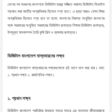
দেশের সব অঞ্চলের জনগণকে ডিজিটাল যন্ত্রে সজ্জিত করাসহ ডিজিটাল ডিভাইস
প্রণয়ন করা জাতীয় অগ্রাধিকার হিসেবে গণ্য হবে। এ ছাড়া আরও যেসব বিষয়
অগ্রাধিকার হিসেবে গণ্য হবে তা হলো: জনগণের নিজস্ব সংযুক্তি জনগণের
সঙ্গে সরকারের সংযুক্তি সরকারের ডিজিটাল রূপান্তর শিক্ষার ডিজিটাল রূপান্তর,
উপযুক্ত মানবসম্পদ তৈরি কৃষি শিল্প ও ব্যবসার রূপান্তর।
ডিজিটাল বাংলাদেশ বাস্তবায়নের লক্ষ্য
ডিজিটাল বাংলাদেশ বাস্তবায়নের লক্ষ্যগুলোকে দুই ভাগে ভাগ করা যায়। যথা:
১. প্রধান লক্ষ্য ২. রাজনৈতিক লক্ষ্য।
১. প্রধান লক্ষ্য
ডিজিটাল বাংলাদেশ প্রতিষ্ঠার মাধ্যমে স্তরে স্তরে এর অনুন্নত জীবনধারাকে