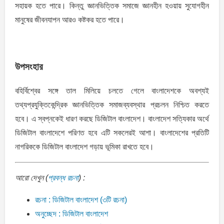
সহায়ক হতে পারে। কিন্তু জ্ঞানভিত্তিক সমাজে জ্ঞানহীন হওয়ায় সুযোগহীন
মানুষের জীবনযাপন আরও কষ্টকর হতে পারে।
উপসংহার
বহির্বিশ্বের সঙ্গে তাল মিলিয়ে চলতে গেলে বাংলাদেশকে অবশ্যই
তথ্যপ্রযুক্তিকেন্দ্রিক জ্ঞানভিত্তিক সমাজব্যবস্থার প্রচলন নিশ্চিত করতে
হবে। এ স্বপ্নকেই ধারণ করছে ডিজিটাল বাংলাদেশ। বাংলাদেশ সত্যিকার অর্থে
ডিজিটাল বাংলাদেশে পরিণত হবে এটি সকলেরই আশা। বাংলাদেশের প্রতিটি
নাগরিককে ডিজিটাল বাংলাদেশ গড়ায় ভূমিকা রাখতে হবে।
আরো দেখুন (
প্রবন্ধ রচনা
) :
রচনা : ডিজিটাল বাংলাদেশ (৩টি রচনা)
অনুচ্ছেদ : ডিজিটাল বাংলাদেশ