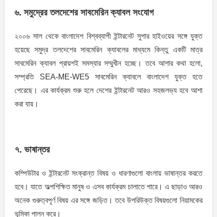
৬. সমুদ্রের তলদেশের সাবমেরিন ক্যাবল সংযােগ
২০০৬ সাল থেকে বাংলাদেশ বিশ্বব্যাপী ইন্টারনেট সুপার হাইওয়ের সঙ্গে যুক্ত
হয়েছে সমুদ্র তলদেশের সাবমেরিন ক্যাবলের মাধ্যমে কিন্তু একটি মাত্র
সাবমেরিন ক্যাবল প্রায়শই সমস্যার সম্মুখীন হচ্ছে। তবে আশার কথা হলাে,
সম্প্রতি SEA-ME-WE5 সাবমেরিন ক্যাবলে বাংলাদেশ যুক্ত হতে
পেরেছে। এর কার্যক্রম শুরু হলে দেশের ইন্টারনেট আরও সহজলভ্য হবে আশা
করা যায়।
৭. ভাষান্তর
কম্পিউটার ও ইন্টারনেট সংক্রান্ত বিষয় ও ধারণাগুলাে বাংলায় ভাষান্তর করতে
হবে। যাতে অল্পশিক্ষিত মানুষ ও এসব কার্যক্রম চালাতে পারে। এ ছাড়াও আরও
অনেক গুরুত্বপূর্ণ বিষয় এর সঙ্গে জড়িত। তবে উপরিউক্ত বিষয়গুলাে নিয়ামকের
ভূমিকা পালন করে।