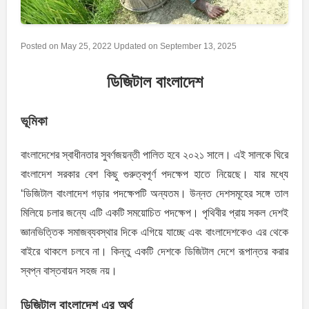
Posted on
May 25, 2022
Updated on
September 13, 2025
ডিজিটাল বাংলাদেশ
ভূমিকা
বাংলাদেশের স্বাধীনতার সুবর্ণজয়ন্তী পালিত হবে ২০২১ সালে। এই সালকে ঘিরে
বাংলাদেশ সরকার বেশ কিছু গুরুত্বপূর্ণ পদক্ষেপ হাতে নিয়েছে। যার মধ্যে
‘ডিজিটাল বাংলাদেশ গড়ার পদক্ষেপটি অন্যতম। উন্নত দেশসমূহের সঙ্গে তাল
মিলিয়ে চলার জন্যে এটি একটি সময়ােচিত পদক্ষেপ। পৃথিবীর প্রায় সকল দেশই
জ্ঞানভিত্তিক সমাজব্যবস্থার দিকে এগিয়ে যাচ্ছে এবং বাংলাদেশকেও এর থেকে
বাইরে থাকলে চলবে না। কিন্তু একটি দেশকে ডিজিটাল দেশে রূপান্তর করার
স্বপ্ন বাস্তবায়ন সহজ নয়।
ডিজিটাল বাংলাদেশ এর অর্থ