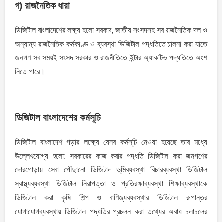
গ) রাজনৈতিক ধারা
ডিজিটাল বাংলাদেশের লক্ষ্য হলো সরকার, জাতীয় সংসদসহ সব রাজনৈতিক দল ও
অন্যান্য রাজনৈতিক কর্মকাণ্ড ও ব্যবস্থা ডিজিটাল পদ্ধতিতে চালনা করা যাতে
জনগণ সব সময়ই সংসদ সরকার ও রাজনীতিতে ইন্টার অ্যাকটিভ পদ্ধতিতে অংশ
নিতে পারে।
ডিজিটাল বাংলাদেশের কর্মসূচি
ডিজিটাল বাংলাদেশ গড়ার লক্ষ্যে যেসব কর্মসূচি নেওয়া হয়েছে তার মধ্যে
উল্লেখযোগ্য হলো: সরকারের কাজ করার পদ্ধতি ডিজিটাল করা জনগণের
দোরগোড়ায় সেবা পৌঁছানো ডিজিটাল ভূমিব্যবস্থা বিচারব্যবস্থা ডিজিটাল
স্বাস্থ্যব্যবস্থা ডিজিটাল নিরাপত্তা ও প্রতিরক্ষাব্যবস্থা শিক্ষাব্যবস্থাকে
ডিজিটাল করা কৃষি শিল্প ও বাণিজ্যব্যবস্থার ডিজিটাল রূপান্তর
যোগাযোগব্যবস্থায় ডিজিটাল পদ্ধতির প্রচলন করা তথ্যের অবাধ চলাচলের