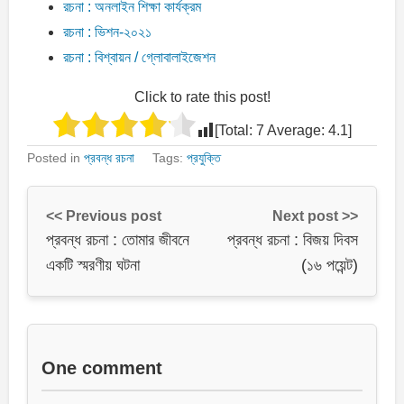
রচনা : অনলাইন শিক্ষা কার্যক্রম
রচনা : ভিশন-২০২১
রচনা : বিশ্বায়ন / গ্লোবালাইজেশন
Click to rate this post!
[Total:
7
Average:
4.1
]
Posted in
প্রবন্ধ রচনা
Tags:
প্রযুক্তি
<< Previous post
Next post >>
প্রবন্ধ রচনা : তোমার জীবনে
প্রবন্ধ রচনা : বিজয় দিবস
একটি স্মরণীয় ঘটনা
(১৬ পয়েন্ট)
One comment