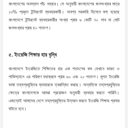
বাংলাদেশের অবস্থান পাঁচ নম্বরে। সে অনুযায়ী বাংলাদেশের জনসংখ্যার মাত্র
১৩% প্রকৃত ইন্টারনেট ব্যবহারকারী। অবশ্য সরকারি হিসেবে বলা হয়েছে
বাংলাদেশে ইন্টারনেট ব্যবহারকারীর সংখ্যা প্রায় ৬ কোটি ৭০ লাখ যা মােট
জনসংখ্যার প্রায় ৪০ শতাংশ।
৫. ইংরেজি শিক্ষার হার বৃদ্ধি
বাংলাদেশে ইংরেজিতে শিক্ষিতের হার এক শতাংশের কম যেখানে ভারত ও
পাকিস্তানে এর পরিমাণ যথাক্রমে প্রায় ৬০ এবং ২০ শতাংশ। মূলত ইংরেজি
ভাষা তথ্যপ্রযুক্তির ব্যবহারকে ত্বরান্বিত করছে। অন্যদিকে তথ্যপ্রযুক্তির
ক্ষেত্রে বাংলাদেশকে আমরা প্রয়ােজন অনুযায়ী ব্যবহার করতে পারিনি।
এজন্যেই আমাদের দেশে তথ্যপ্রযুক্তির উন্নয়ন করতে ইংরেজি শিক্ষার প্রসার
ঘটাতে হবে।