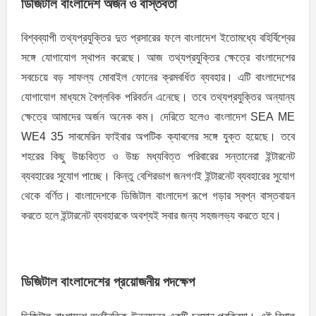
ডিজিটাল বাংলাদেশ অর্জন ও বাস্তবতা
বিশ্বব্যাপী তথ্যপ্রযুক্তির দুত প্রসারের ফলে বাংলাদেশ ইতােমধ্যে বহির্বিশ্বের
সঙ্গে যােগাযােগ স্থাপন করেছে। আজ তথ্যপ্রযুক্তির ক্ষেত্রে বাংলাদেশের
সবচেয়ে বড় সাফল্য মােবাইল ফোনের ক্রমবর্ধিত ব্যবহার। এটি বাংলাদেশের
যােগাযােগ মাধ্যমে বৈপ্লবিক পরিবর্তন এনেছে। তবে তথ্যপ্রযুক্তির অন্যান্য
ক্ষেত্রে আমাদের অর্জন অনেক কম। দেরিতে হলেও বাংলাদেশ SEA ME
WE4 35 সাবমেরিন ফাইবার অপটিক ক্যাবলের সঙ্গে যুক্ত হয়েছে। তবে
শহরের কিছু উচ্চবিত্ত ও উচ্চ মধ্যবিত্ত পরিবারের সন্তানেরা ইন্টারনেট
ব্যবহারের সুযােগ পাচ্ছে। কিন্তু বেশিরভাগ জনগণই ইন্টারনেট ব্যবহারের সুযােগ
থেকে বর্ণিত। বাংলাদেশকে ডিজিটাল বাংলাদেশ রূপে গড়ার স্বপ্ন বাস্তবায়ন
করতে হলে ইন্টারনেট ব্যবহারকে অবশ্যই সবার জন্য সহজলভ্য করতে হবে।
ডিজিটাল বাংলাদেশের প্রয়ােজনীয় পদক্ষেপ