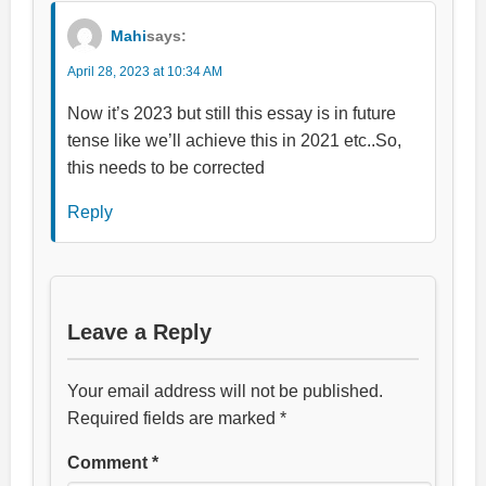
Mahi
says:
April 28, 2023 at 10:34 AM
Now it’s 2023 but still this essay is in future
tense like we’ll achieve this in 2021 etc..So,
this needs to be corrected
Reply
Leave a Reply
Your email address will not be published.
Required fields are marked
*
Comment
*