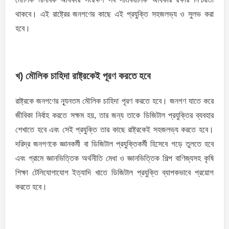
থাকবে। এই রাষ্ট্রের জনগণের কাছে এই প্রযুক্তি সহজলভ্য ও সুলভ করা
হবে।
খ) মৌলিক চাহিদা রাষ্ট্রকেই পূরণ করতে হবে
রাষ্ট্রকে জনগণের ন্যূনতম মৌলিক চাহিদা পূরণ করতে হবে। জনগণ যাতে করে
জীবিকা নির্বাহ করতে সক্ষম হয়, তার জন্য তাকে ডিজিটাল প্রযুক্তির ব্যবহার
শেখাতে হবে এবং সেই প্রযুক্তি তার কাছে রাষ্ট্রকেই সহজলভ্য করতে হবে।
দরিদ্র জনগণকে জ্ঞানকর্মী বা ডিজিটাল প্রযুক্তিকর্মী হিসেবে গড়ে তুলতে হবে
এবং গ্রামে জ্ঞানভিত্তিক অর্থনীতি মেধা ও জ্ঞানভিত্তিক শিল্প বাণিজ্যসহ কৃষি
শিক্ষা টেলিযোগাযোগ ইত্যাদি খাতে ডিজিটাল প্রযুক্তি ব্যাপকভাবে প্রয়োগ
করতে হবে।