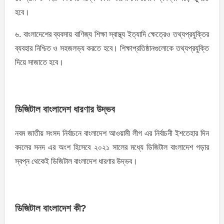
হবে।
৬. বাংলাদেশের ব্যবসায় বাণিজ্য শিক্ষা স্বাস্থ্য ইত্যাদি ক্ষেত্রেও তথ্যপ্রযুক্তির
ব্যবহার নিশ্চিত ও সহজলভ্য করতে হবে। শিক্ষাপ্রতিষ্ঠানগুলােকে তথ্যপ্রযুক্তি
দিয়ে সাজাতে হবে।
ডিজিটাল বাংলাদেশ ধারণার উদ্ভব
নবম জাতীয় সংসদ নির্বাচনে বাংলাদেশ আওয়ামী লীগ এর নির্বাচনী ইশতেহার দিন
বদলের সনদ এর অংশ হিসেবে ২০২১ সালের মধ্যে ডিজিটাল বাংলাদেশ গড়ার
স্বপ্ন থেকেই ডিজিটাল বাংলাদেশ ধারণার উদ্ভব।
ডিজিটাল বাংলাদেশ কী?