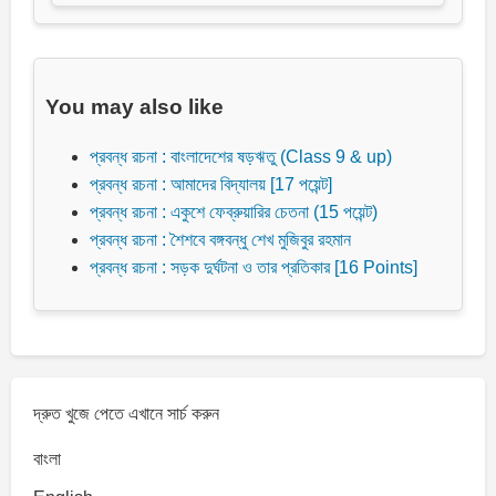
You may also like
প্রবন্ধ রচনা : বাংলাদেশের ষড়ঋতু (Class 9 & up)
প্রবন্ধ রচনা : আমাদের বিদ্যালয় [17 পয়েন্ট]
প্রবন্ধ রচনা : একুশে ফেব্রুয়ারির চেতনা (15 পয়েন্ট)
প্রবন্ধ রচনা : শৈশবে বঙ্গবন্ধু শেখ মুজিবুর রহমান
প্রবন্ধ রচনা : সড়ক দুর্ঘটনা ও তার প্রতিকার [16 Points]
দ্রুত খুজে পেতে এখানে সার্চ করুন
বাংলা