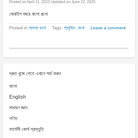
Posted on
April 11, 2022
Updated on
June 22, 2025
মোবাইল বষয়ে বাংলা রচনা
Posted in
প্রবন্ধ রচনা
Tags:
প্রযুক্তি
,
রচনা
Leave a comment
দ্রুত খুজে পেতে এখানে সার্চ করুন
বাংলা
English
সাধারণ জ্ঞান
গণিত
ফার্মেসী কোর্স প্রস্তুতি