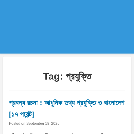
Tag:
প্রযুক্তি
প্রবন্ধ রচনা : আধুনিক তথ্য প্রযুক্তি ও বাংলাদেশ
[১৭ পয়েন্ট]
Posted on
September 18, 2025