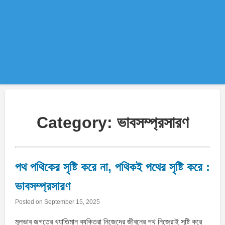
Category:
ভাবসম্প্রসারণ
পথ পথিকের সৃষ্টি করে না, পথিকই পথের সৃষ্টি করে :
ভাবসম্প্রসারণ
Posted on
September 15, 2025
মূলভাব জগতের খ্যাতিমান ব্যক্তিরা নিজেদের জীবনের পথ নিজেরাই সৃষ্টি করে