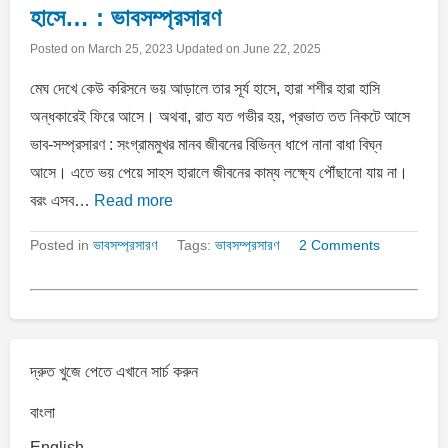
হাসে… : ভাবসম্প্রসারণ
Posted on
March 25, 2023
Updated on
June 22, 2025
মেঘ দেখে কেউ করিসনে ভয় আড়ালে তার সূর্য হাসে, হারা শশীর হারা হাসি
অন্ধকারেই ফিরে আসে। অথবা, রাত যত গভীর হয়, প্রভাত তত নিকটে আসে
ভাব-সম্প্রসারণ : সংগ্রামমুখর মানব জীবনের বিভিন্ন ধাপে নানা বাধা বিঘ্ন
আসে। এতে ভয় পেয়ে সাহস হারালে জীবনের কাম্য লক্ষ্যে পৌঁছানো যায় না।
বরং এসব…
Read more
Posted in
ভাবসম্প্রসারণ
Tags:
ভাবসম্প্রসারণ
2 Comments
দ্রুত খুজে পেতে এখানে সার্চ করুন
বাংলা
English