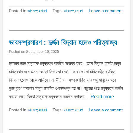
Posted in
ভাবসম্প্রসারণ
Tags:
ভাবসম্প্রসারণ
Leave a comment
ভাবসম্প্রসারণ : দুর্জন বিদ্বান হলেও পরিত্যাজ্য
Posted on
September 10, 2025
মূলভাব জ্ঞান মানুষকে মনুষ্যত্ব অর্জনে সাহায্য করে। তবে বিদ্বান হলেই মানুষ
চরিত্রবান হবে এমন কোনাে নিশ্চয়তা নেই। আর কোনাে চরিত্রহীন ব্যক্তি
বিদ্বান হলেও তাকে এড়িয়ে চলা উচিত। সম্প্রসারিত ভাব শুধু মানুষের ঘরে
জন্মগ্রহণ করলেই মানুষ মানবিক গুণসম্পন্ন হয় না। জন্মের পরে মনুষ্যত্ব অর্জন
করতে হয়। বিদ্যা মানুষকে মনুষ্যত্ব অর্জনে সহায়তা…
Read more
Posted in
ভাবসম্প্রসারণ
Tags:
ভাবসম্প্রসারণ
Leave a comment