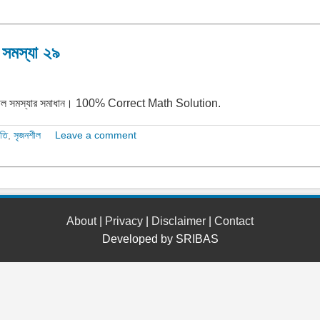
 সমস্যা ২৯
ৃজনশীল সমস্যার সমাধান। 100% Correct Math Solution.
িতি
,
সৃজনশীল
Leave a comment
About
|
Privacy
|
Disclaimer
|
Contact
Developed by SRIBAS