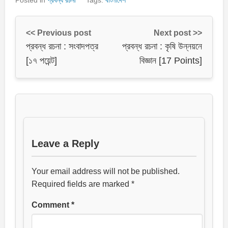
<< Previous post
Next post >>
প্রবন্ধ রচনা : সংবাদপত্র
প্রবন্ধ রচনা : কৃষি উন্নয়নে
[১৭ পয়েন্ট]
বিজ্ঞান [17 Points]
Leave a Reply
Your email address will not be published.
Required fields are marked
*
Comment
*