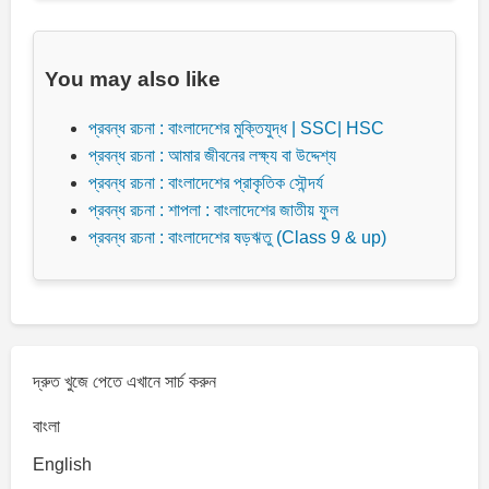
You may also like
প্রবন্ধ রচনা : বাংলাদেশের মুক্তিযুদ্ধ | SSC| HSC
প্রবন্ধ রচনা : আমার জীবনের লক্ষ্য বা উদ্দেশ্য
প্রবন্ধ রচনা : বাংলাদেশের প্রাকৃতিক সৌন্দর্য
প্রবন্ধ রচনা : শাপলা : বাংলাদেশের জাতীয় ফুল
প্রবন্ধ রচনা : বাংলাদেশের ষড়ঋতু (Class 9 & up)
দ্রুত খুজে পেতে এখানে সার্চ করুন
বাংলা
English