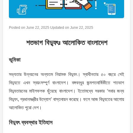
Posted on
June 22, 2025
Updated on
June 22, 2025
শতভাগ বিদ্যুৎঃ আলোকিত বাংলাদেশ
ভূমিকা
সভ্যতার উন্নয়নের অন্যতম নিয়ামক বিদ্যুৎ। স্বাধীনতার ৫০ বছরে সেই
বিদ্যুতে এখন স্বয়ংসম্পুর্ণ বাংলাদেশ। বঙ্গবন্ধুর জন্মশতবার্ষিকীতে শতভাগ
বিদ্যুতায়নের মাইলফলক ছুঁয়েছে বাংলাদেশ। ইতোমধ্যে সরকার ‘সবার জন্য
বিদ্যুৎ, প্রধানমন্ত্রীর উদ্যোগ’ বাস্তবায়ন করেছে। ফলে আজ বিদ্যুতের আলোয়
আলোকিত পুরো দেশ।
বিদ্যুৎ ব্যবস্থার ইতিহাস