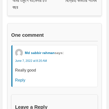
অমর একুশে বইমেলার ৫০
বিদ্রোহী কবিতার শতবর্ষ
বছর
One comment
Md sabbir rahman
says:
June 7, 2022 at 8:20 AM
Really good
Reply
Leave a Reply