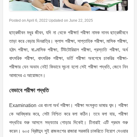
Posted on
April 6, 2022
Updated on
June 22, 2025
ছাত্রজীবন মধুর জীবন, যদি না থেকে পরীক্ষা! পরীক্ষা নামক দানব ছাত্রজীবনে
তাড়া করে বেড়ায় দিনরাত্রি। ক্লাস পরীক্ষা, সাপ্তাহিক পরীক্ষা, মাসিক পরীক্ষা,
হঠাৎ পরীক্ষা, ষাণ্মাসিক পরীক্ষা, টিউটোরিয়াল পরীক্ষা, প্রস্ততি পরীক্ষা, অর্ধ
বাৎসরিক পরীক্ষা, বাৎসরিক পরীক্ষা, ভর্তি পরীক্ষা অবশেষে চাকরির পরীক্ষা-
পরীক্ষার যেন অভাব নেই! কিভাবে সূচনা হলো সেই পরীক্ষা পদ্ধতি, জেনে নিন
আমাদের এ আয়োজনে।
যেভাবে পরীক্ষা পদ্ধতি
Examination এর বাংলা অর্থ পরীক্ষা। পরীক্ষা সংস্কৃত ভাষার শব্দ। পরীক্ষা
কে আবিষ্কার করে, সেটা নিশ্চিত করে বলা কঠিন। তবে বলা যায়, পরীক্ষা
পদ্ধতির শুরু আসলে সভ্যতার গোড়ার দিকেই। চীনারাই এটি প্রথম শুরু
করেন। ৬০৫ খ্রিষ্টাব্দে সুই রাজবংশের রাজারা সরকারি চাকরিতে নিয়োগ দেওয়ার