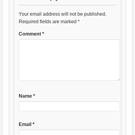
Your email address will not be published.
Required fields are marked
*
Comment
*
Name
*
Email
*