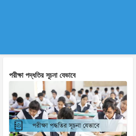
পরীক্ষা পদ্ধতির সূচনা যেভাবে