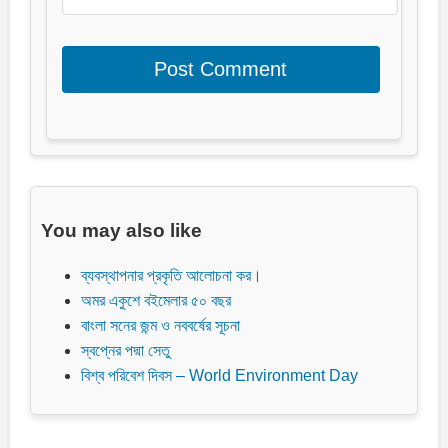
You may also like
ব্যবস্থাপনার প্রকৃতি আলোচনা কর।
অমর একুশে বইমেলার ৫০ বছর
বাংলা সনের জন্ম ও নববর্ষের সূচনা
স্বপ্নের পদ্মা সেতু
বিশ্ব পরিবেশ দিবস – World Environment Day