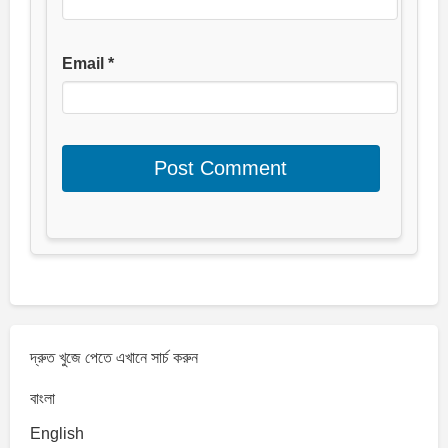
Email
*
দ্রুত খুজে পেতে এখানে সার্চ করুন
বাংলা
English