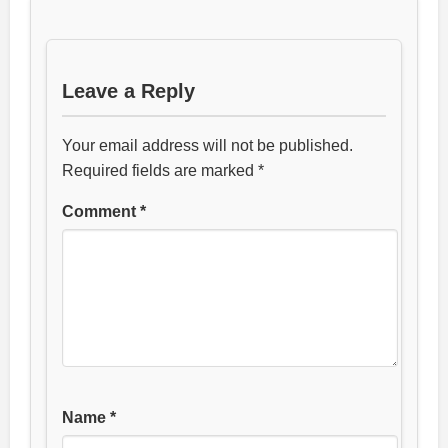
Leave a Reply
Your email address will not be published.
Required fields are marked
*
Comment
*
Name
*