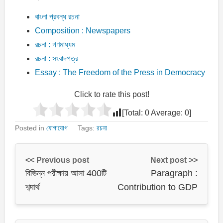
বাংলা প্রবন্ধ রচনা
Composition : Newspapers
রচনা : গণমাধ্যম
রচনা : সংবাদপত্র
Essay : The Freedom of the Press in Democracy
Click to rate this post!
[Total:
0
Average:
0
]
Posted in
যোগাযোগ
Tags:
রচনা
<< Previous post
Next post >>
বিভিন্ন পরীক্ষায় আসা 400টি
Paragraph :
শব্দার্থ
Contribution to GDP