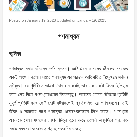
Posted on
January 19, 2023
Updated on
January 19, 2023
গণমাধ্যম
ভূমিকা
গণমাধ্যম সমাজ জীবনের দর্পন স্বরূপ। এটি এখন আমাদের জীবনের সমাজের
একটি অংশ। বর্তমান সময়ে গণমাধ্যম এর প্রভাব প্রতিপত্তি নিঃসন্দেহে সর্বজন
স্বীকৃত। যে পৃথিবীতে আমরা এখন বাস করছি তার এক একটা দিনের ইতিহাস
হলো সেই দিনে গণমাধ্যমগুলোর বিষয়বস্তু। আমাদের চলমান জীবনের প্রতিটি
মুহূর্ত প্রতিটি কাজ ছোট ছোট ঘটনাগুলোই প্রতিফলিত হয় গণমাধ্যমে। তাই
জীবন ও সমাজের সাথে গণমাধ্যম ওতোপ্রোতভাবে মিশে আছে। গণমাধ্যম
একদিকে যেমন সমাজের চলমান চিত্র তুলে ধরছে তেমনি অন্যদিকে প্রচলিত
সমাজ ব্যবস্থাকে ভাঙছে গড়ছে প্রভাবিত করছে।